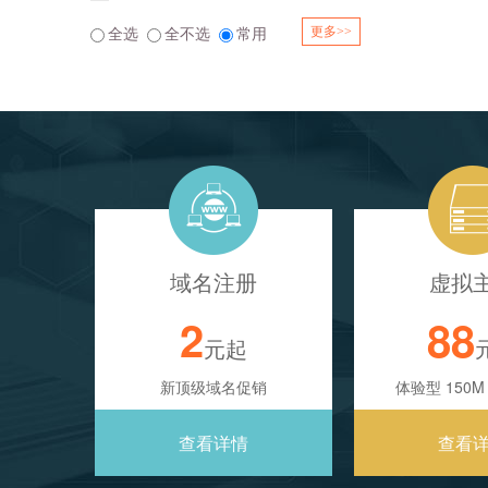
全选
全不选
常用
更多>>
域名注册
虚拟
2
88
元起
新顶级域名促销
体验型 150
查看详情
查看