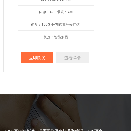
内存：4G 带宽：4M
硬盘：100G(分布式集群云存储)
机房：智能多线
立即购买
查看详情
，1000万个
域名
通过泪雪互联平台注册和管理，100万个