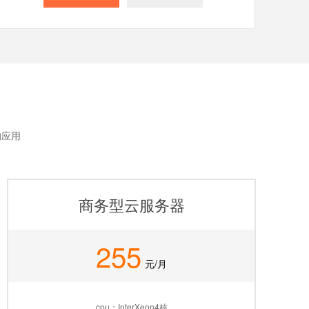
的应用
商务型云服务器
255
元/月
cpu：InterXeon4核