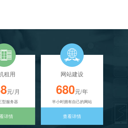
机租用
网站建设
88
680
元/月
元/年
三型服务器
半小时拥有自己的网站
看详情
查看详情