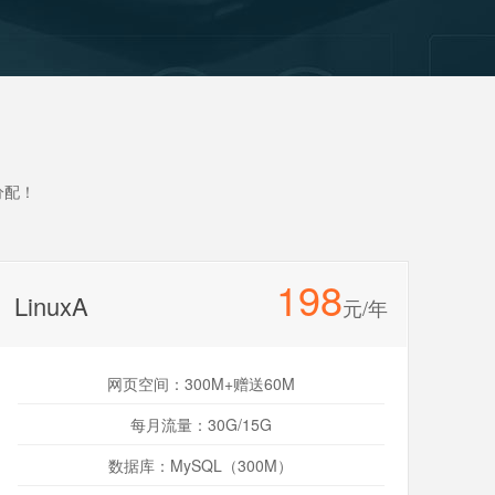
分配！
198
LinuxA
元/年
网页空间：300M+赠送60M
每月流量：30G/15G
数据库：MySQL（300M）