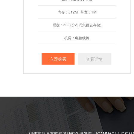
内存：512M 带宽：1M
硬盘：50G(分布式集群云存储)
机房：电信线路
立即购买
查看详情
泪雪互联是互联网基础服务提供商，ICANN&CNNIC双