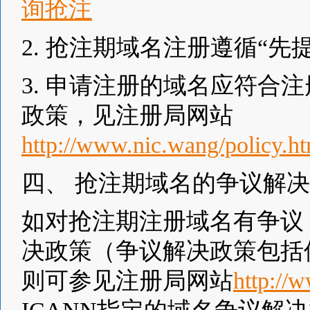
询抢注
2. 抢注期域名注册遵循“
3. 申请注册的域名应符合
政策，见注册局网站
http://www.nic.wang/policy.h
四、 抢注期域名的争议解决
如对抢注期注册域名有争议
决政策（争议解决政策包括但
则可参见注册局网站
http://