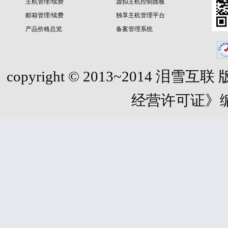
主机管理/续费
虚拟主机控制面板
邮箱管理/续费
独享主机管理平台
产品价格总览
备案管理系统
copyright © 2013~2014 泪
经营许可证》编号