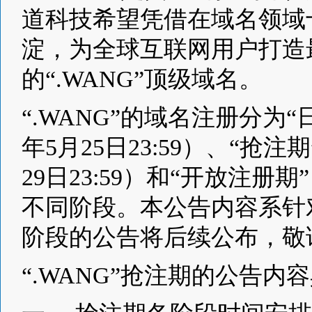
道科技希望凭借在域名领域
淀，为全球互联网用户打造
的“.WANG”顶级域名。
“.WANG”的域名注册分为“日升期
年5月25日23:59）、“抢注期” 
29日23:59）和“开放注册期”
不同阶段。本公告内容系针
阶段的公告将后续公布，敬
“.WANG”抢注期的公告内