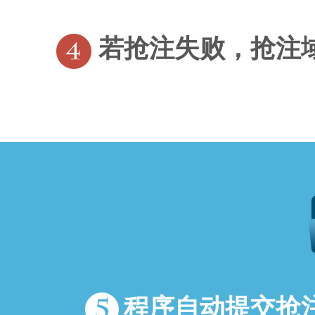
若抢注失败，抢注
程序自动提交抢