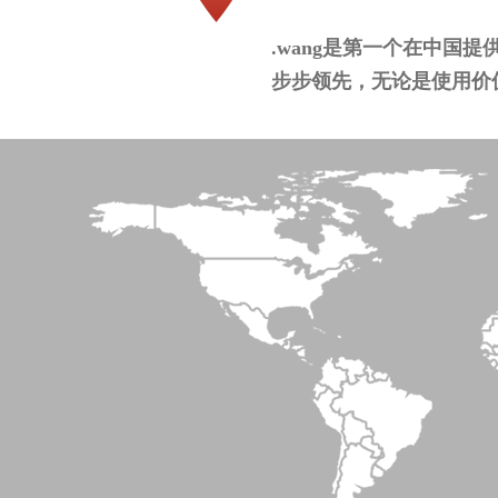
.wang是第一个在中国
步步领先，无论是使用价