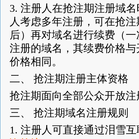
3. 注册人在抢注期注册域
人考虑多年注册，可在抢注期结束
后）再对域名进行续费（一
注册的域名，其续费价格与
价格相同。
二、 抢注期注册主体资格
抢注期面向全部公众开放注
三、 抢注期域名注册规则
1. 注册人可直接通过泪雪