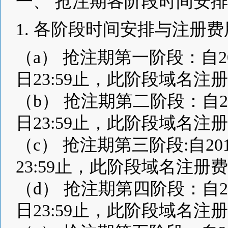
一、 抢注期各阶段时间安
1. 各阶段时间安排与注册
（a） 抢注期第一阶段：自2014
日23:59止，此阶段域名注册
（b） 抢注期第二阶段：自2014
日23:59止，此阶段域名注册
（c） 抢注期第三阶段:自2014
23:59止，此阶段域名注册费
（d） 抢注期第四阶段：自2014
日23:59止，此阶段域名注册