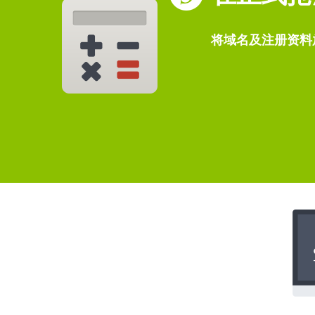
将域名及注册资料