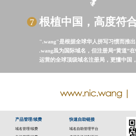
根植中国，高度符
".wang"是根据全球华人拼写习惯而推
.wang虽为国际域名，但注册局“黄道
运营的全球顶级域名注册局，更懂中国
产品管理/续费
快速自助链接
域名管理/续费
域名自助管理平台