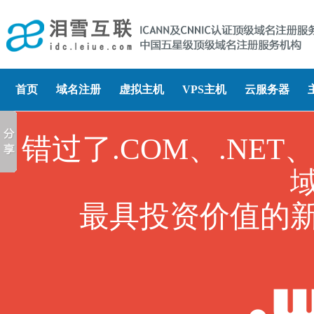
首页
域名注册
虚拟主机
VPS主机
云服务器
错过了.COM、.NET
最具投资价值的