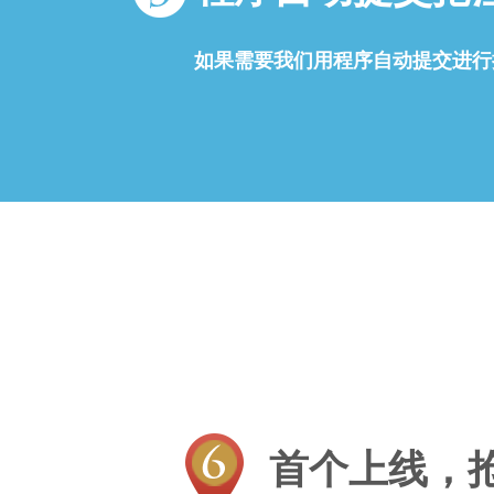
如果需要我们用程序自动提交进行抢注
首个上线，