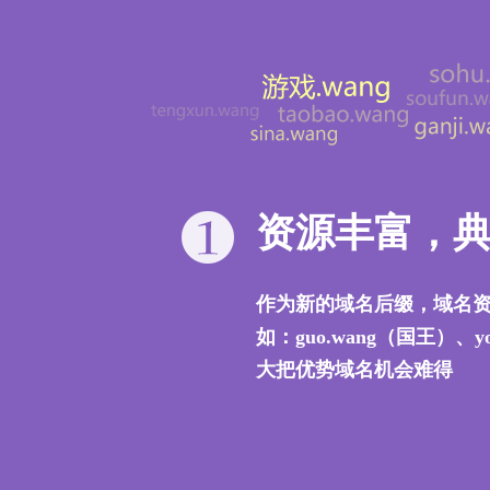
资源丰富，典
作为新的域名后缀，域名
如：guo.wang（国王）、y
大把优势域名机会难得