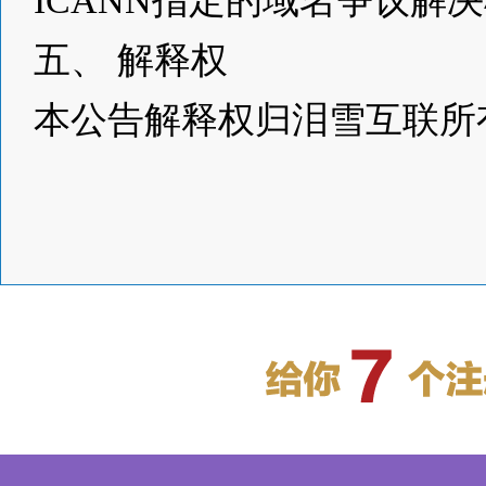
ICANN指定的域名争议解
五、 解释权
本公告解释权归泪雪互联所