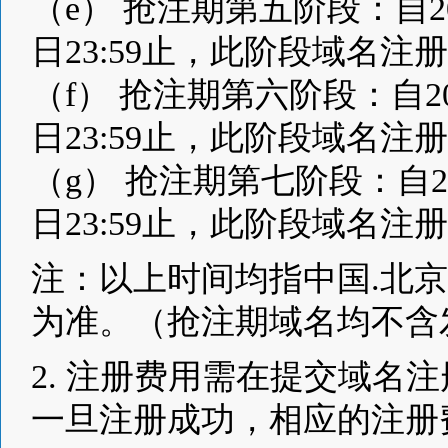
（e） 抢注期第五阶段：自2014
日23:59止，此阶段域名注册
（f） 抢注期第六阶段：自2014
日23:59止，此阶段域名注册
（g） 抢注期第七阶段：自2014
日23:59止，此阶段域名注册
注：以上时间均指中国.北
为准。（抢注期域名均不含
2. 注册费用需在提交域名
一旦注册成功，相应的注册