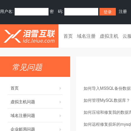
用户名:
密 码:
注册
首页
域名注册
虚拟主机
云
常见问题
首页
如何导入MSSQL备份数据
如何管理MySQL数据库？
虚拟主机问题
如何压缩和修复我的数据
域名注册问题
如何远程修复损坏的mysq
企业邮局问题