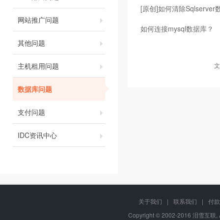
[原创]如何清除Sqlserve
网站推广问题
如何连接mysql数据库？
其他问题
主机租用问题
文
数据库问题
支付问题
IDC资讯中心
关于我们
|
联系我们
|
付款
Copyright © 2002-2016 泪雪互联, 