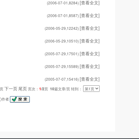
[查看全文]
(2006-07-01,
8284
)
[查看全文]
(2006-07-01,
8587
)
[查看全文]
(2006-05-29,
12242
)
[查看全文]
(2006-05-29,
10510
)
[查看全文]
(2005-07-29,
17501
)
[查看全文]
(2005-07-29,
15589
)
[查看全文]
(2005-07-07,
15416
)
下一页
尾页
一页
页次：
1
/2
页
10
篇文章/页 转到：
作者