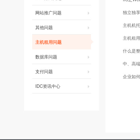
独立独享主
网站推广问题
主机机
其他问题
主机租
主机租用问题
什么是
数据库问题
中、高端
支付问题
企业如
IDC资讯中心