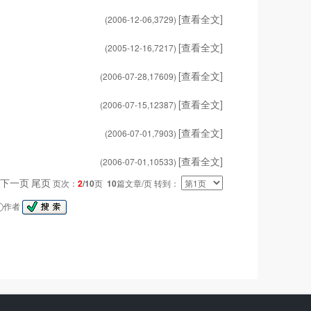
[查看全文]
(2006-12-06,
3729
)
[查看全文]
(2005-12-16,
7217
)
[查看全文]
(2006-07-28,
17609
)
[查看全文]
(2006-07-15,
12387
)
[查看全文]
(2006-07-01,
7903
)
[查看全文]
(2006-07-01,
10533
)
下一页
尾页
页次：
2
/10
页
10
篇文章/页 转到：
作者