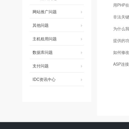
用PHP
网站推广问题
非法关
其他问题
为什么
主机租用问题
提供的
数据库问题
如何修改
ASP连接
支付问题
IDC资讯中心