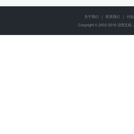
关于我们
|
联系我们
|
付款
Copyright © 2002-2016 泪雪互联, 