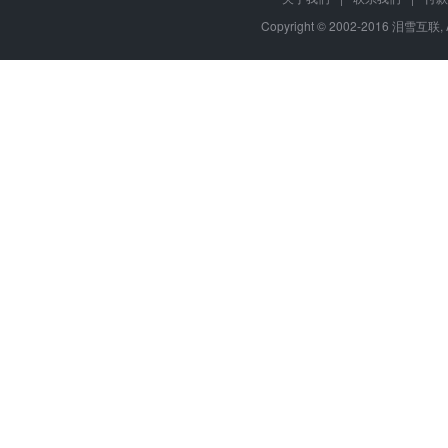
Copyright © 2002-2016 泪雪互联, 