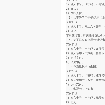
1）输入卡号、卡密码，不需输
2）确认；
3）执行支付。
（3）太平洋信用卡/借记卡（
支付步骤：
1）输入卡号、网上支付密码，
2）提交。
首次支付前，请您持身份证和
（4）太平洋银联信用卡/借记
支付步骤：
1）输入卡号、卡密码，证件号
2）输入信用卡失效期（储蓄卡
3）执行支付。
8、华夏银行。
（1）华夏银联卡（全国）
支付步骤：
1）输入卡号、卡密码，证件号
2）输入信用卡失效期（储蓄卡
3）执行支付。
（2）华夏卡（上海市）
支付步骤：
1）输入卡号、卡密码，无需输
2）提交。