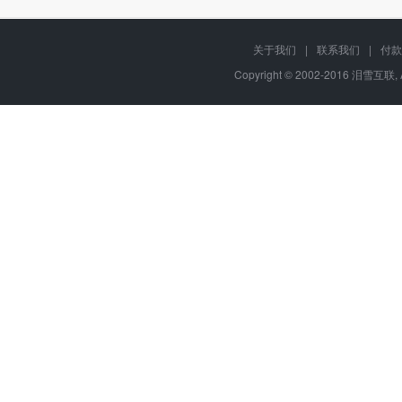
关于我们
|
联系我们
|
付款
Copyright © 2002-2016 泪雪互联, 