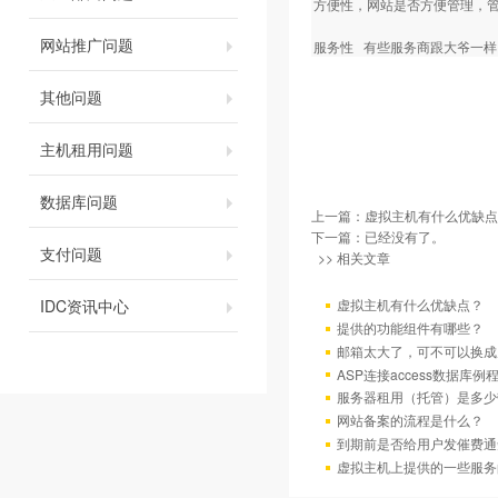
方便性，网站是否方便管理，管
网站推广问题
服务性 有些服务商跟大爷一样
其他问题
主机租用问题
数据库问题
上一篇：
虚拟主机有什么优缺点
下一篇：已经没有了。
支付问题
>> 相关文章
IDC资讯中心
虚拟主机有什么优缺点？
提供的功能组件有哪些？
邮箱太大了，可不可以换成
ASP连接access数据库例
服务器租用（托管）是多少
网站备案的流程是什么？
到期前是否给用户发催费通
虚拟主机上提供的一些服务