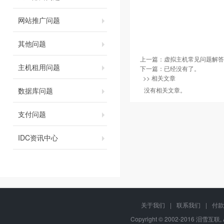
网站推广问题
其他问题
上一篇：
虚拟主机常见问题解答
主机租用问题
下一篇：已经没有了。
>> 相关文章
数据库问题
没有相关文章。
支付问题
IDC资讯中心
关于我们
|
联系我们
|
付款
Copyright © 2002-2016 泪雪互联, 