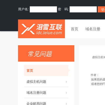
用户名:
密 码:
首页
域名注册
常见问题
虚拟主机
首页
作者：
如果您的
虚拟主机问题
或者您的F
域名注册问题
企业邮局问题