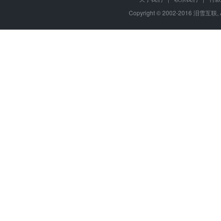
Copyright © 2002-2016 泪雪互联, 