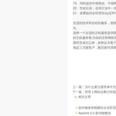
19、同时提供中国电信、中国
20、性价比高：在同行业中一
21、免费提供非经营性icp
先进的技术和全程的服务，使
位。
选择一个合适的主机服务提供商
的主机服务商,为你的互联网投
我司至成立以来，始终以为客
地近三万家客户，数百家代理商
上一篇：
为什么要注册简体中文
下一篇：
世界上网站总数已经超过
>> 相关文章
如何修改智能建站企业型顶部
Apache 2.0 新功能概览