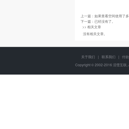
上一篇：
如果查看空间使用了多
下一篇：已经没有了。
>> 相关文章
没有相关文章。
关于我们
|
联系我们
|
付款
Copyright © 2002-2016 泪雪互联, 