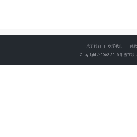
关于我们
|
联系我们
|
付款
Copyright © 2002-2016 泪雪互联, 