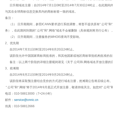
日升期域名注册：自2014年7月1日0时至2014年7月30日24时止，在此
与其在全球商标信息交换库内的商标标签一致的域名。
备注：
（1） 日升期期间，参照ICANN要求进行系统调整，将暂不提供原有“.公司”和
务），在此期间到期的“.公司”和“.网络”域名不会被删除（具体规则将另行公布
（2） 日升期期间，注册服务的WHOIS查询不受影响。
2、优先期
自2014年7月31日0时至2014年8月20日24时止。
该阶段允许中国国家商标局批准的，和其他国家或地区商标审批机构批准的在
备注：以上两个阶段的详细注册规则请见《关于.公司和.网络域名开放注册的
3、抢滩期
自2014年8月21日0时至2014年9月26日24时止。
该阶段将采取预注册结合竞价的方式进行域名注册，抢滩期公告将后续公布。
“.公司”和“.网络”将于2014年9月底正式开放注册，敬请持续关注。如您对“.
电话：010-58813000（7×24小时）
邮件：
service@cnnic.cn
传真：010-58812666