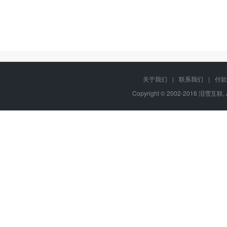
关于我们
|
联系我们
|
付款
Copyright © 2002-2016 泪雪互联, 