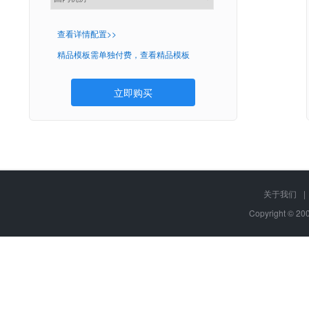
查看详情配置>>
精品模板需单独付费，查看精品模板
立即购买
关于我们
|
Copyright © 2