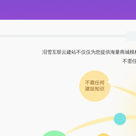
泪雪互联云建站不仅仅为您提供海量商城模
不需