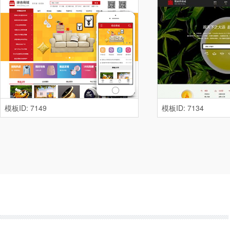
模板ID: 7149
模板ID: 7134