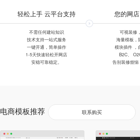
轻松上手 云平台支持
您的网店
不需任何建站知识
可视装修
技术支持一站式服务
海量模板，随
一键开通，简单操作
模块插件 ，
1-5天快速轻松开网店
B2C、 O
安稳可靠稳定。
告别装修烦恼
电商模板推荐
联系购买