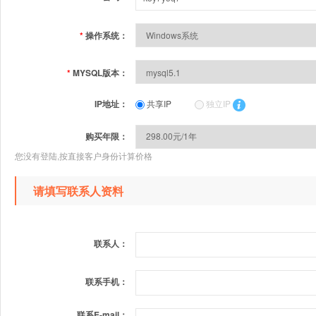
*
操作系统：
*
MYSQL版本：
IP地址：
共享IP
独立IP
购买年限：
您没有登陆,按直接客户身份计算价格
请填写联系人资料
联系人：
联系手机：
联系E-mail：