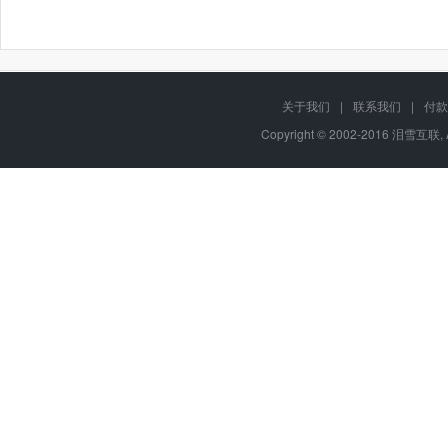
关于我们
|
联系我们
|
付款
Copyright © 2002-2016 泪雪互联, 