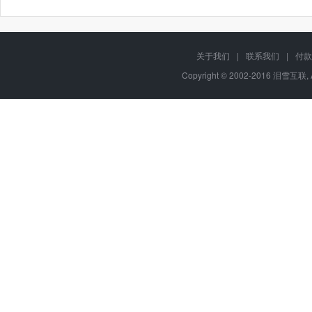
关于我们
|
联系我们
|
付款
Copyright © 2002-2016 泪雪互联, 