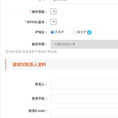
*
操作系统：
*
MYSQL版本：
IP地址：
共享IP
独立IP
购买年限：
您没有登陆,按直接客户身份计算价格
请填写联系人资料
联系人：
联系手机：
联系E-mail：