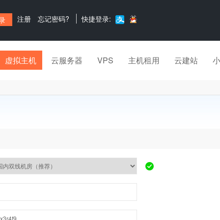
注册
忘记密码?
快捷登录:
虚拟主机
云服务器
VPS
主机租用
云建站