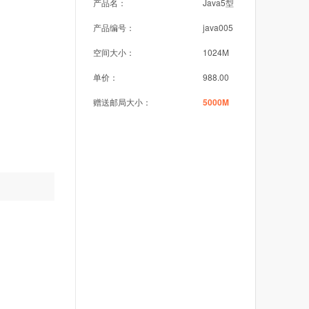
产品名：
Java5型
产品编号：
java005
空间大小：
1024M
单价：
988.00
赠送邮局大小：
5000M