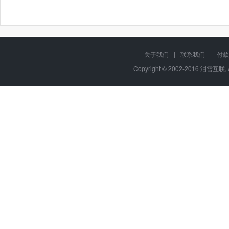
关于我们
|
联系我们
|
付款
Copyright © 2002-2016 泪雪互联, 