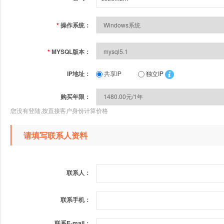
*
操作系统：
*
MYSQL版本：
IP地址：
共享IP
独立IP
购买年限：
您没有登陆,按直接客户身份计算价格
请填写联系人资料
联系人：
联系手机：
联系E-mail：