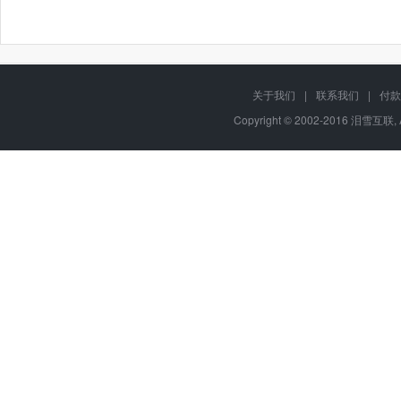
关于我们
|
联系我们
|
付款
Copyright © 2002-2016 泪雪互联, 