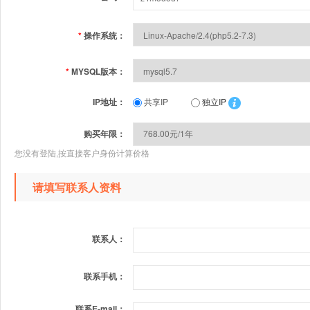
*
操作系统：
*
MYSQL版本：
IP地址：
共享IP
独立IP
购买年限：
您没有登陆,按直接客户身份计算价格
请填写联系人资料
联系人：
联系手机：
联系E-mail：