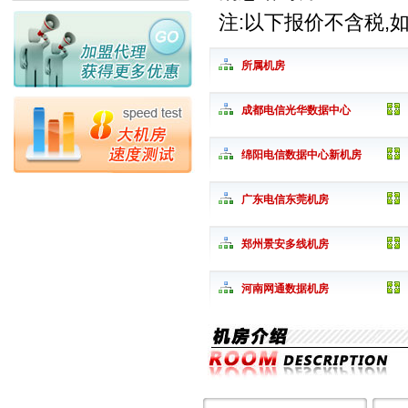
注:以下报价不含税,
所属机房
成都电信光华数据中心
绵阳电信数据中心新机房
广东电信东莞机房
郑州景安多线机房
河南网通数据机房